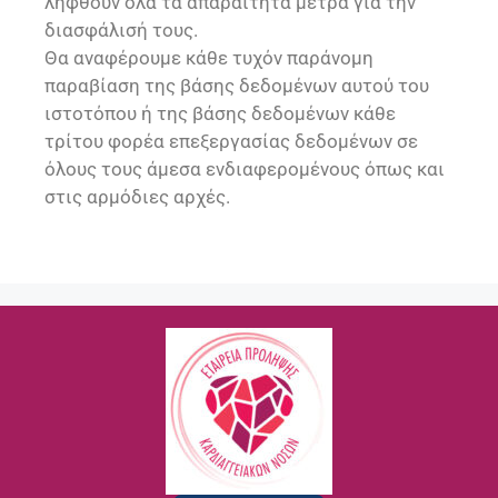
ληφθούν όλα τα απαραίτητα μέτρα για την
διασφάλισή τους.
Θα αναφέρουμε κάθε τυχόν παράνομη
παραβίαση της βάσης δεδομένων αυτού του
ιστοτόπου ή της βάσης δεδομένων κάθε
τρίτου φορέα επεξεργασίας δεδομένων σε
όλους τους άμεσα ενδιαφερομένους όπως και
στις αρμόδιες αρχές.