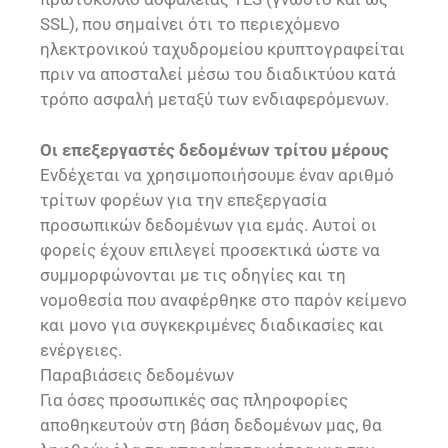
SSL), που σημαίνει ότι το περιεχόμενο
ηλεκτρονικού ταχυδρομείου κρυπτογραφείται
πριν να αποσταλεί μέσω του διαδικτύου κατά
τρόπο ασφαλή μεταξύ των ενδιαφερόμενων.
Οι επεξεργαστές δεδομένων τρίτου μέρους
Ενδέχεται να χρησιμοποιήσουμε έναν αριθμό
τρίτων φορέων για την επεξεργασία
προσωπικών δεδομένων για εμάς. Αυτοί οι
φορείς έχουν επιλεγεί προσεκτικά ώστε να
συμμορφώνονται με τις οδηγίες και τη
νομοθεσία που αναφέρθηκε στο παρόν κείμενο
και μονο για συγκεκριμένες διαδικασίες και
ενέργειες.
Παραβιάσεις δεδομένων
Για όσες προσωπικές σας πληροφορίες
αποθηκευτούν στη βάση δεδομένων μας, θα