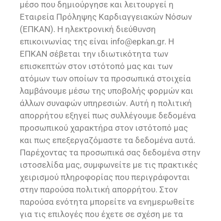
μέσο που δημιούργησε και λειτουργεί η
Εταιρεία Πρόληψης Καρδιαγγειακών Νόσων
(ΕΠΚΑΝ). Η ηλεκτρονική διεύθυνση
επικοινωνίας της είναι info@epkan.gr. Η
ΕΠΚΑΝ σέβεται την ιδιωτικότητα των
επισκεπτών στον ιστότοπό μας και των
ατόμων των οποίων τα προσωπικά στοιχεία
λαμβάνουμε μέσω της υποβολής φορμών και
άλλων συναφών υπηρεσιών. Αυτή η πολιτική
απορρήτου εξηγεί πως συλλέγουμε δεδομένα
προσωπικού χαρακτήρα στον ιστότοπό μας
και πως επεξεργαζόμαστε τα δεδομένα αυτά.
Παρέχοντας τα προσωπικά σας δεδομένα στην
ιστοσελίδα μας, συμφωνείτε με τις πρακτικές
χειρισμού πληροφορίας που περιγράφονται
στην παρούσα πολιτική απορρήτου. Στον
παρούσα ενότητα μπορείτε να ενημερωθείτε
για τις επιλογές που έχετε σε σχέση με τα