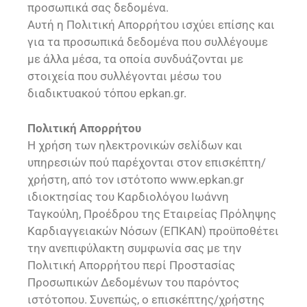
προσωπικά σας δεδομένα.
Αυτή η Πολιτική Απορρήτου ισχύει επίσης και
για τα προσωπικά δεδομένα που συλλέγουμε
με άλλα μέσα, τα οποία συνδυάζονται με
στοιχεία που συλλέγονται μέσω του
διαδικτυακού τόπου epkan.gr.
Πολιτική Απορρήτου
Η χρήση των ηλεκτρονικών σελίδων και
υπηρεσιών πού παρέχονται στον επισκέπτη/
χρήστη, από τον ιστότοπο www.epkan.gr
ιδιοκτησίας του Καρδιολόγου Ιωάννη
Ταγκούλη, Προέδρου της Εταιρείας Πρόληψης
Καρδιαγγειακών Νόσων (ΕΠΚΑΝ) προϋποθέτει
την ανεπιφύλακτη συμφωνία σας με την
Πολιτική Απορρήτου περί Προστασίας
Προσωπικών Δεδομένων του παρόντος
ιστότοπου. Συνεπώς, ο επισκέπτης/χρήστης