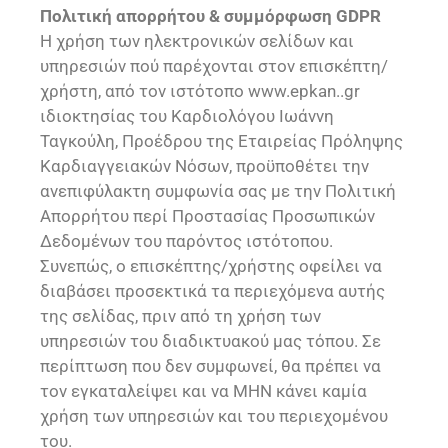
Πολιτική απορρήτου & συμμόρφωση GDPR
Η χρήση των ηλεκτρονικών σελίδων και
υπηρεσιών πού παρέχονται στον επισκέπτη/
χρήστη, από τον ιστότοπο www.epkan..gr
ιδιοκτησίας του Καρδιολόγου Ιωάννη
Ταγκούλη, Προέδρου της Εταιρείας Πρόληψης
Καρδιαγγειακών Νόσων, προϋποθέτει την
ανεπιφύλακτη συμφωνία σας με την Πολιτική
Απορρήτου περί Προστασίας Προσωπικών
Δεδομένων του παρόντος ιστότοπου.
Συνεπώς, ο επισκέπτης/χρήστης οφείλει να
διαβάσει προσεκτικά τα περιεχόμενα αυτής
της σελίδας, πριν από τη χρήση των
υπηρεσιών του διαδικτυακού μας τόπου. Σε
περίπτωση που δεν συμφωνεί, θα πρέπει να
τον εγκαταλείψει και να ΜΗΝ κάνει καμία
χρήση των υπηρεσιών και του περιεχομένου
του.