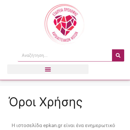
Όροι Χρήσης
Η ιστοσελίδα epkan.gr είναι ένα ενημερωτικό