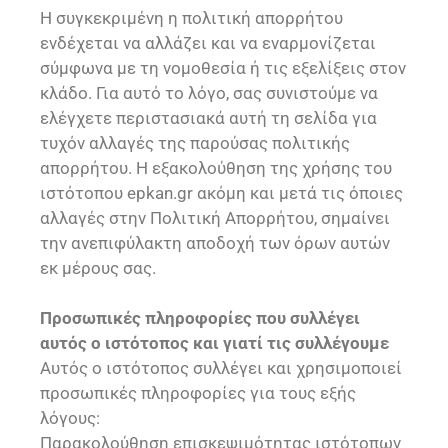
Η συγκεκριμένη η πολιτική απορρήτου
ενδέχεται να αλλάζει και να εναρμονίζεται
σύμφωνα με τη νομοθεσία ή τις εξελίξεις στον
κλάδο. Για αυτό το λόγο, σας συνιστούμε να
ελέγχετε περιστασιακά αυτή τη σελίδα για
τυχόν αλλαγές της παρούσας πολιτικής
απορρήτου. Η εξακολούθηση της χρήσης του
ιστότοπου epkan.gr ακόμη και μετά τις όποιες
αλλαγές στην Πολιτική Απορρήτου, σημαίνει
την ανεπιφύλακτη αποδοχή των όρων αυτών
εκ μέρους σας.
Προσωπικές πληροφορίες που συλλέγει
αυτός ο ιστότοπος και γιατί τις συλλέγουμε
Αυτός ο ιστότοπος συλλέγει και χρησιμοποιεί
προσωπικές πληροφορίες για τους εξής
λόγους:
Παρακολούθηση επισκεψιμότητας ιστότοπων