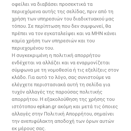
οφείλει να διαβάσει προσεκτικά τα
περιεχόμενα αυτής της σελίδας, πριν από τη
χρήση των υπηρεσιών του διαδικτυακού μας
τόπου. Σε περίπτωση που δεν συμφωνεί, θα
πρέπει να τον εγκαταλείψει και να ΜΗΝ κάνει
καμία χρήση των υπηρεσιών και του
περιεχομένου του.
Η συγκεκριμένη η πολιτική απορρήτου
ενδέχεται να αλλάζει και να εναρμονίζεται
σύμφωνα με τη νομοθεσία ή τις εξελίξεις στον
κλάδο. Για αυτό το λόγο, σας συνιστούμε να
ελέγχετε περιστασιακά αυτή τη σελίδα για
τυχόν αλλαγές της παρούσας πολιτικής
απορρήτου. Η εξακολούθηση της χρήσης του
ιστότοπου epkan.gr ακόμη και μετά τις όποιες
αλλαγές στην Πολιτική Απορρήτου, σημαίνει
την ανεπιφύλακτη αποδοχή των όρων αυτών
εκ μέρους σας.