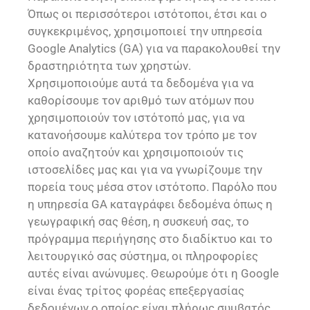
Όπως οι περισσότεροι ιστότοποι, έτσι και ο
συγκεκριμένος, χρησιμοποιεί την υπηρεσία
Google Analytics (GA) για να παρακολουθεί την
δραστηριότητα των χρηστών.
Χρησιμοποιούμε αυτά τα δεδομένα για να
καθορίσουμε τον αριθμό των ατόμων που
χρησιμοποιούν τον ιστότοπό μας, για να
κατανοήσουμε καλύτερα τον τρόπο με τον
οποίο αναζητούν και χρησιμοποιούν τις
ιστοσελίδες μας και για να γνωρίζουμε την
πορεία τους μέσα στον ιστότοπο. Παρόλο που
η υπηρεσία GA καταγράφει δεδομένα όπως η
γεωγραφική σας θέση, η συσκευή σας, το
πρόγραμμα περιήγησης στο διαδίκτυο και το
λειτουργικό σας σύστημα, οι πληροφορίες
αυτές είναι ανώνυμες. Θεωρούμε ότι η Google
είναι ένας τρίτος φορέας επεξεργασίας
δεδομένων ο οποίος είναι πλήρως συμβατός