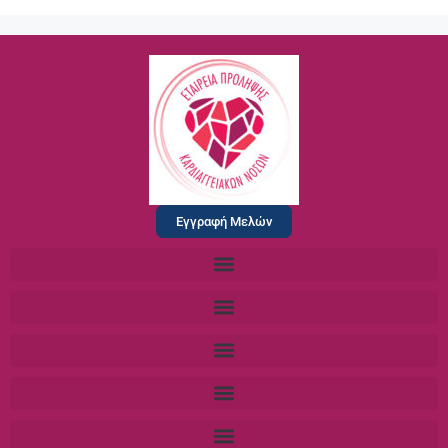
Εγγραφή Μελών