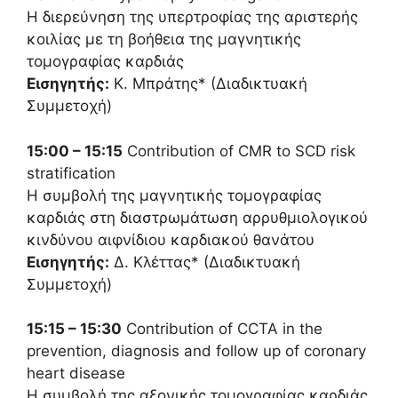
Η διερεύνηση της υπερτροφίας της αριστερής
κοιλίας με τη βοήθεια της μαγνητικής
τομογραφίας καρδιάς
Εισηγητής:
Κ. Μπράτης* (Διαδικτυακή
Συμμετοχή)
15:00 – 15:15
Contribution of CMR to SCD risk
stratification
H συμβολή της μαγνητικής τομογραφίας
καρδιάς στη διαστρωμάτωση αρρυθμιολογικού
κινδύνου αιφνίδιου καρδιακού θανάτου
Εισηγητής:
Δ. Κλέττας* (Διαδικτυακή
Συμμετοχή)
15:15 – 15:30
Contribution of CCTA in the
prevention, diagnosis and follow up of coronary
heart disease
Η συμβολή της αξονικής τομογραφίας καρδιάς