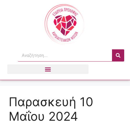
Παρασκευή 10
Μαΐου 2024