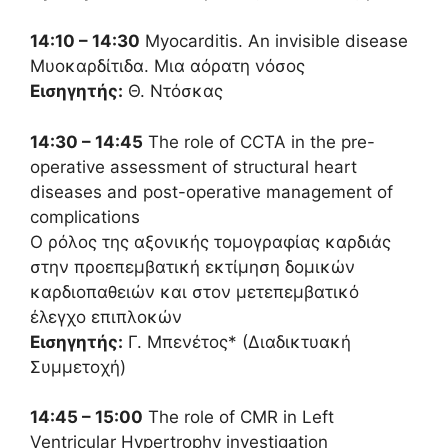
14:10 – 14:30
Myocarditis. An invisible disease
Μυοκαρδίτιδα. Μια αόρατη νόσος
Εισηγητής:
Θ. Ντόσκας
14:30 – 14:45
The role of CCTA in the pre-
operative assessment of structural heart
diseases and post-operative management of
complications
Ο ρόλος της αξονικής τομογραφίας καρδιάς
στην προεπεμβατική εκτίμηση δομικών
καρδιοπαθειών και στον μετεπεμβατικό
έλεγχο επιπλοκών
Εισηγητής:
Γ. Μπενέτος* (Διαδικτυακή
Συμμετοχή)
14:45 – 15:00
The role of CMR in Left
Ventricular Hypertrophy investigation