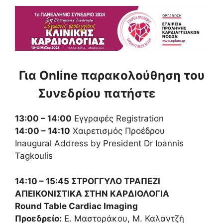
Για Online παρακολούθηση του
Συνεδρίου πατήστε
εδώ
13:00 – 14:00
Εγγραφές Registration
14:00 – 14:10
Χαιρετισμός Προέδρου
Inaugural Address by President Dr Ioannis
Tagkoulis
14:10 – 15:45 ΣΤΡΟΓΓΥΛΟ ΤΡΑΠΕΖΙ
ΑΠΕΙΚΟΝΙΣΤΙΚΑ ΣΤΗΝ ΚΑΡΔΙΟΛΟΓΙΑ
Round Table Cardiac Imaging
Προεδρείο:
Ε. Μαστοράκου, Μ. Καλαντζή