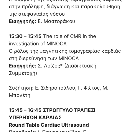
στην πρόληψη, διάγνωση και παρακολούθηση
της στεφανιαίας νόσου
Εισηγητής:
Ε. Μαστοράκου
15:30 – 15:45
The role of CMR in the
investigation of MINOCA
Ο ρόλος της μαγνητικής τομογραφίας καρδιάς
στη διερεύνηση των MINOCA
Εισηγητής:
Σ. Λοΐζος* (Διαδικτυακή
Συμμετοχή)
Συζήτηση: Ε. Σιδηροπούλου, Γ. Φώτος, Μ.
Μπονέτη
15:45 – 16:45 ΣΤΡΟΓΓΥΛΟ ΤΡΑΠΕΖΙ
ΥΠΕΡΗΧΩΝ ΚΑΡΔΙΑΣ
Round Table Cardiac Ultrasound