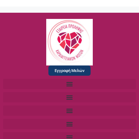
Εγγραφή Μελών