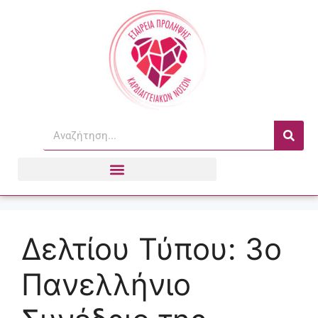
Δελτίου Τύπου: 3ο
Πανελλήνιο