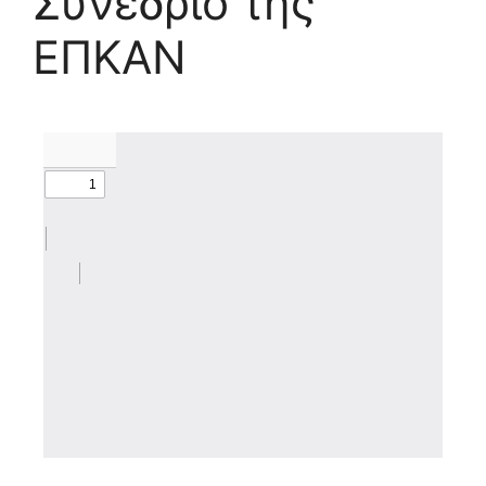
Συνέδριο της
ΕΠΚΑΝ