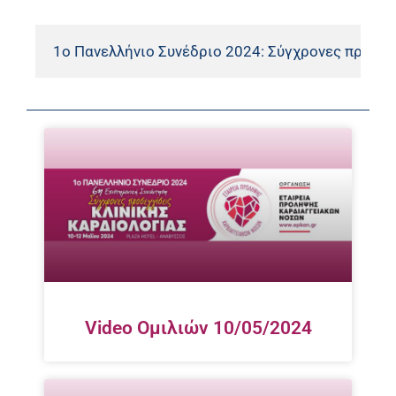
Video Ομιλιών 10/05/2024