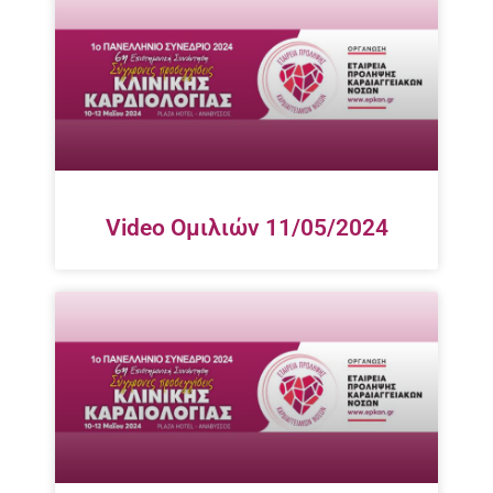
Video Ομιλιών 11/05/2024