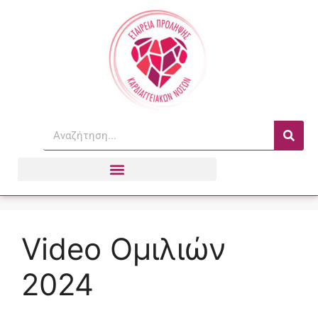
Video Ομιλιών
2024