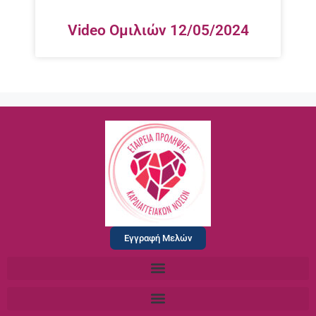
Video Ομιλιών 12/05/2024
Εγγραφή Μελών